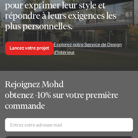
pour exprimer leur style et
répondre à leurs exigences les
plus personnelles.
Explorez notre Service de Design
Lancez votre projet
d’Intérieur
Rejoignez Mohd
obtenez -10% sur votre première
commande