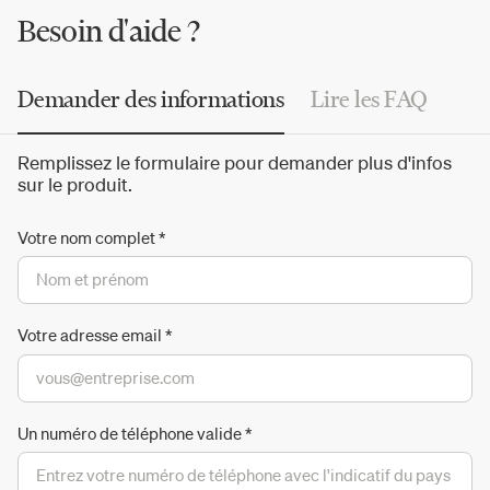
"Things change" (les choses changent).
Besoin d'aide ?
Demander des informations
Lire les FAQ
Remplissez le formulaire pour demander plus d'infos
sur le produit.
Votre nom complet
*
Votre adresse email
*
Un numéro de téléphone valide
*