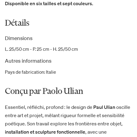
Disponible en six tailles et sept couleurs.
Détails
Dimensions
L. 25/50 cm - P. 25 cm - H. 25/50 cm
Autres informations
Pays de fabrication
:
Italie
Conçu par Paolo Ulian
Essentiel, réfléchi, profond : le design de
Paul Ulian
oscille
entre art et projet, mêlant rigueur formelle et sensibilité
poétique. Son travail explore les frontières entre objet,
installation et sculpture fonctionnelle
, avec une