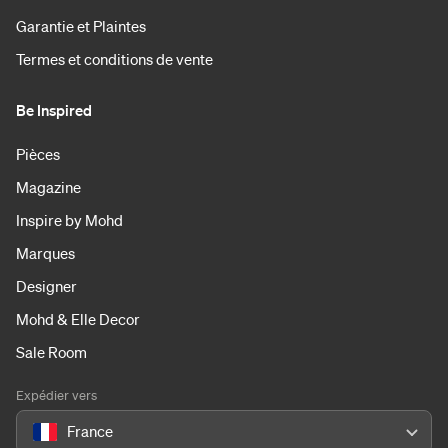
Garantie et Plaintes
Termes et conditions de vente
Be Inspired
Pièces
Magazine
Inspire by Mohd
Marques
Designer
Mohd & Elle Decor
Sale Room
Expédier vers
France