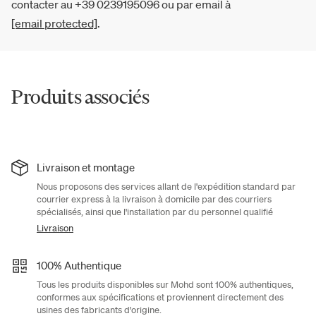
contacter au +39 0239195096 ou par email à
[email protected]
.
Produits associés
Livraison et montage
Nous proposons des services allant de l'expédition standard par
courrier express à la livraison à domicile par des courriers
spécialisés, ainsi que l'installation par du personnel qualifié
Livraison
100% Authentique
Tous les produits disponibles sur Mohd sont 100% authentiques,
conformes aux spécifications et proviennent directement des
usines des fabricants d'origine.