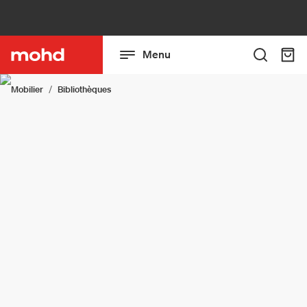
Menu
Mobilier
Bibliothèques