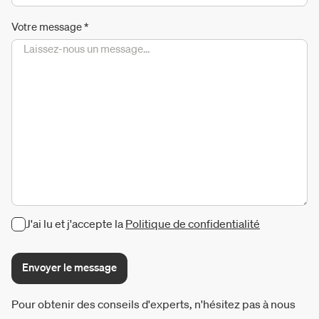
Votre message
*
J'ai lu et j'accepte la
Politique de confidentialité
Envoyer le message
Pour obtenir des conseils d'experts, n'hésitez pas à nous