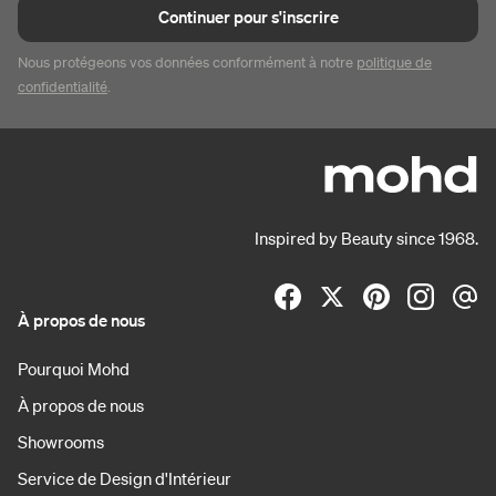
Continuer pour s'inscrire
Nous protégeons vos données conformément à notre
politique de
confidentialité
.
Inspired by Beauty since 1968.
À propos de nous
Pourquoi Mohd
À propos de nous
Showrooms
Service de Design d'Intérieur