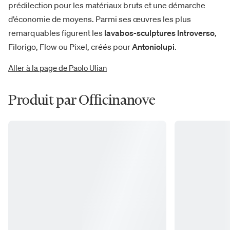
prédilection pour les matériaux bruts et une démarche
d’économie de moyens. Parmi ses œuvres les plus
remarquables figurent les
lavabos-sculptures Introverso
,
Filorigo, Flow ou Pixel, créés pour
Antoniolupi
.
Aller à la page de Paolo Ulian
Produit par Officinanove