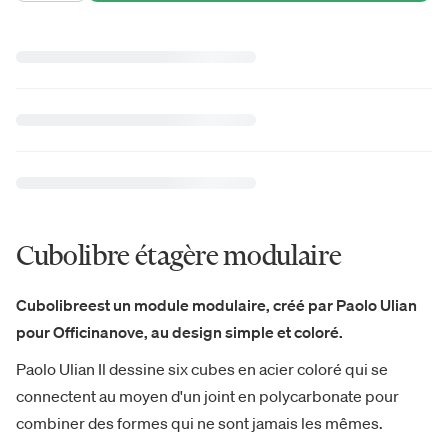
Cubolibre étagère modulaire
Cubolibreest un module modulaire, créé par Paolo Ulian
pour Officinanove, au design simple et coloré.
Paolo Ulian Il dessine six cubes en acier coloré qui se
connectent au moyen d'un joint en polycarbonate pour
combiner des formes qui ne sont jamais les mêmes.