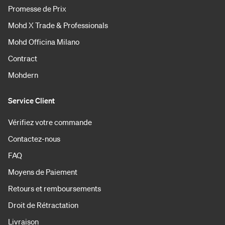
Promesse de Prix
Mohd X Trade & Professionals
Mohd Officina Milano
Contract
Mohdern
Service Client
Vérifiez votre commande
Contactez-nous
FAQ
Moyens de Paiement
Retours et remboursements
Droit de Rétractation
Livraison