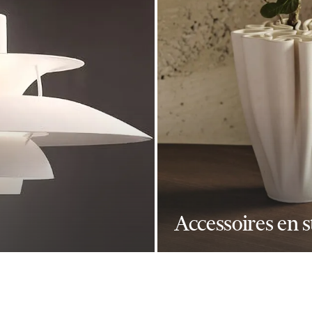
Accessoires en s