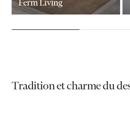
Ferm Living
Tradition et charme du de