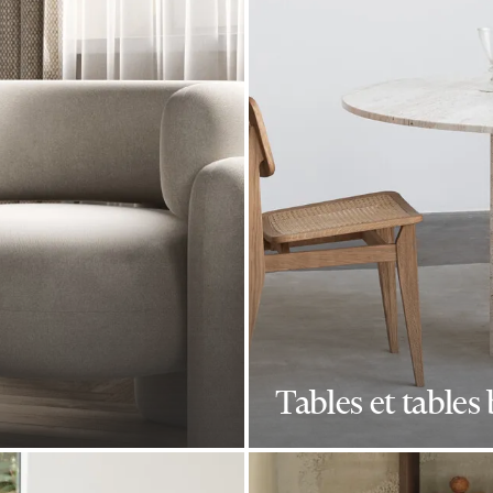
Tables et tables