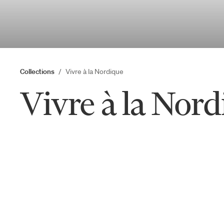
Collections
Vivre à la Nordique
Vivre à la Nord