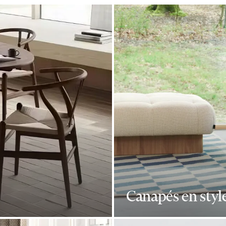
Canapés en styl