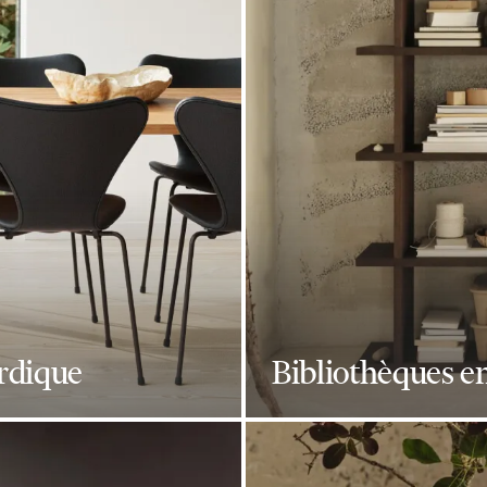
ordique
Bibliothèques en