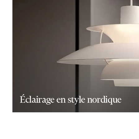
Éclairage en style nordique