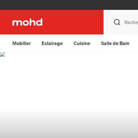
Mobilier
Eclairage
Cuisine
Salle de Bain