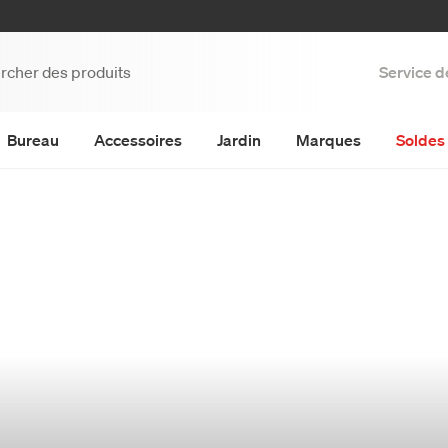
Service d
Bureau
Accessoires
Jardin
Marques
Soldes 