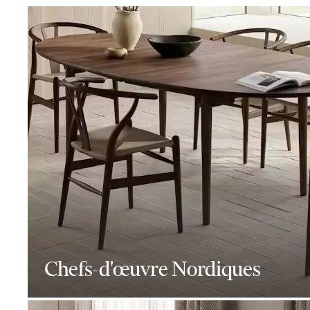
Chefs-d'œuvre Nordiques