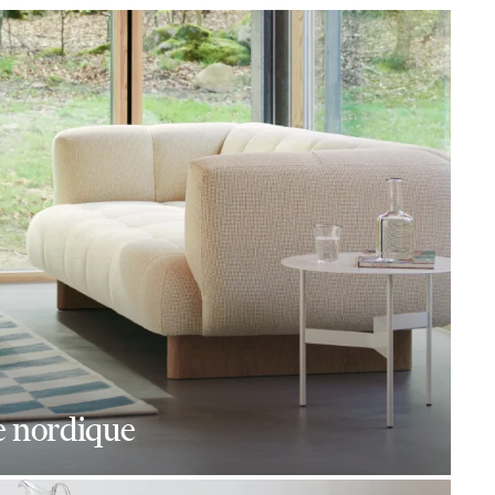
e nordique