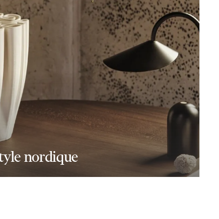
tyle nordique