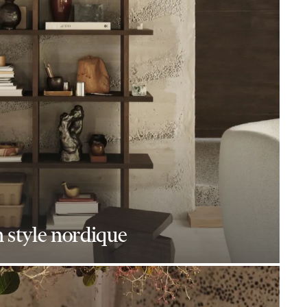
 style nordique