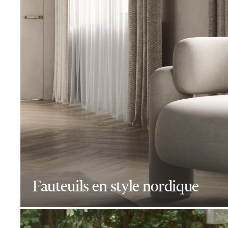
Fauteuils en style nordique