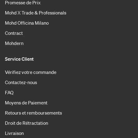
Promesse de Prix
Mohd X Trade & Professionals
Mohd Officina Milano
Contract
Mohdern
Service Client
Vérifiez votre commande
Contactez-nous
FAQ
Moyens de Paiement
Retours et remboursements
Droit de Rétractation
Livraison