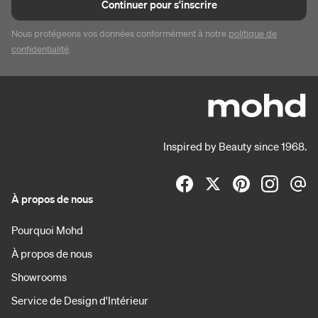
Continuer pour s'inscrire
Nous protégeons vos données conformément à notre
politique de
confidentialité
.
Inspired by Beauty since 1968.
À propos de nous
Pourquoi Mohd
À propos de nous
Showrooms
Service de Design d'Intérieur