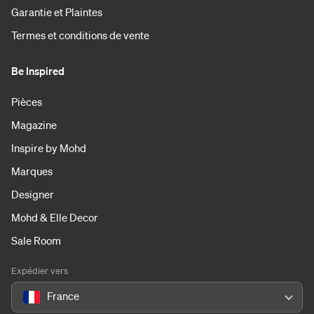
Garantie et Plaintes
Termes et conditions de vente
Be Inspired
Pièces
Magazine
Inspire by Mohd
Marques
Designer
Mohd & Elle Decor
Sale Room
Expédier vers
France