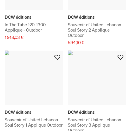
DCW éditions
DCW éditions
In The Tube 120-1300
Souvenir of United Lebanon -
Applique - Outdoor
Soul Story 2 Applique
Outdoor
1 918,03 €
594,10 €
DCW éditions
DCW éditions
Souvenir of United Lebanon -
Souvenir of United Lebanon -
Soul Story 1 Applique Outdoor
Soul Story 3 Applique
Outdoor