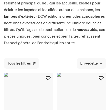
l'élément principal du lieu qui les accueille. Idéales pour
éclairer les façades et les allées autour des maisons, les
lampes d'extérieur
DCW éditions créent des atmosphères
nocturnes évocatrices en diffusant une lumière douce et
filtrée. Qu'il s'agisse de best-sellers ou de
nouveautés
, ces
pièces uniques, bien conçues et bien faites, rehaussent
l'aspect général de l'endroit qui les abrite.
Tous les filtres
En vedette