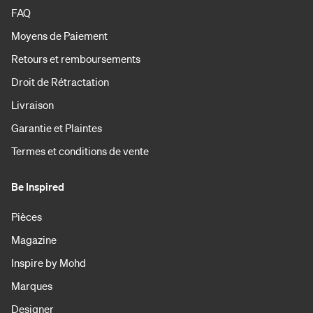
FAQ
Moyens de Paiement
Retours et remboursements
Droit de Rétractation
Livraison
Garantie et Plaintes
Termes et conditions de vente
Be Inspired
Pièces
Magazine
Inspire by Mohd
Marques
Designer