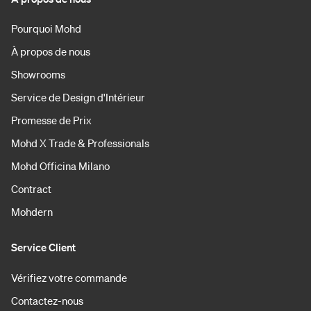
Pourquoi Mohd
À propos de nous
Showrooms
Service de Design d'Intérieur
Promesse de Prix
Mohd X Trade & Professionals
Mohd Officina Milano
Contract
Mohdern
Service Client
Vérifiez votre commande
Contactez-nous