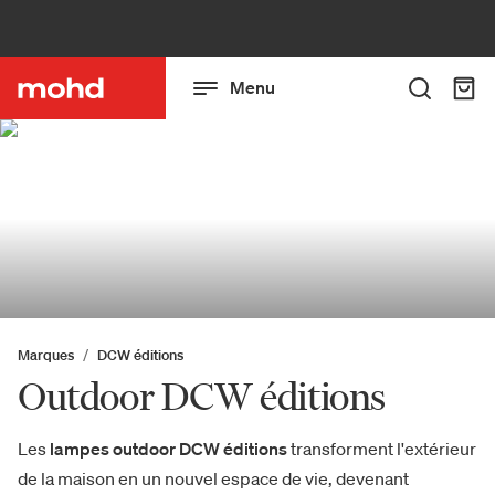
Menu
Marques
DCW éditions
Outdoor DCW éditions
Les
lampes outdoor DCW éditions
transforment l'extérieur
de la maison en un nouvel espace de vie, devenant