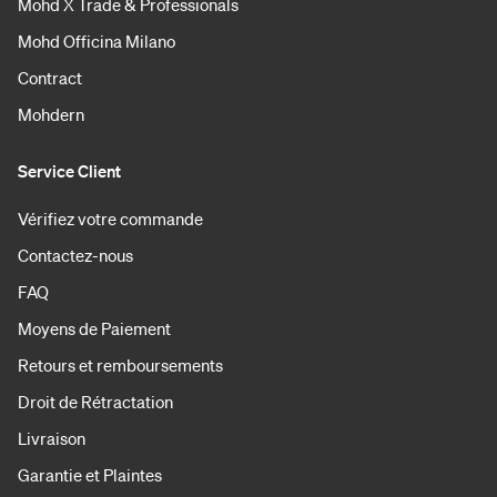
Mohd X Trade & Professionals
Mohd Officina Milano
Contract
Mohdern
Service Client
Vérifiez votre commande
Contactez-nous
FAQ
Moyens de Paiement
Retours et remboursements
Droit de Rétractation
Livraison
Garantie et Plaintes