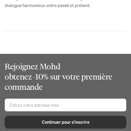
dialogue harmonieux entre passé et présent.
Rejoignez Mohd
obtenez -10% sur votre première
commande
Continuer pour s'inscrire