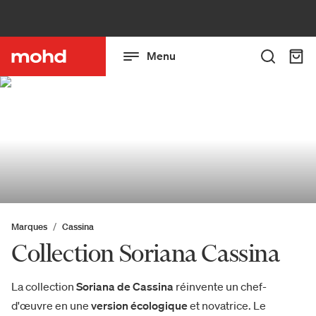
Menu
Marques
Cassina
Collection Soriana Cassina
La collection
Soriana de Cassina
réinvente un chef-
d'œuvre en une
version écologique
et novatrice. Le