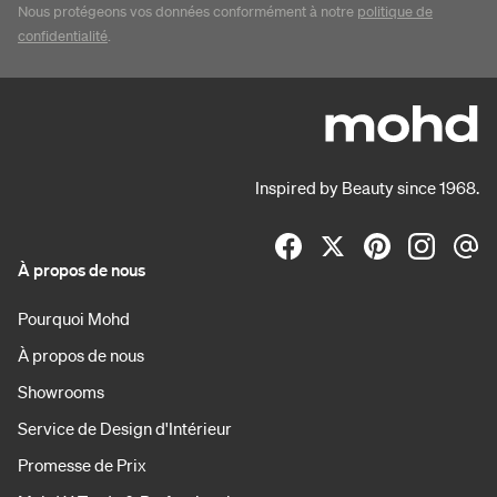
Nous protégeons vos données conformément à notre
politique de
confidentialité
.
Inspired by Beauty since 1968.
À propos de nous
Pourquoi Mohd
À propos de nous
Showrooms
Service de Design d'Intérieur
Promesse de Prix