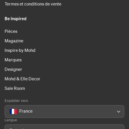
Termes et conditions de vente
Be Inspired
Pièces
Magazine
Inspire by Mohd
Marques
Designer
Mohd & Elle Decor
Sale Room
Expédier vers
France
Langue